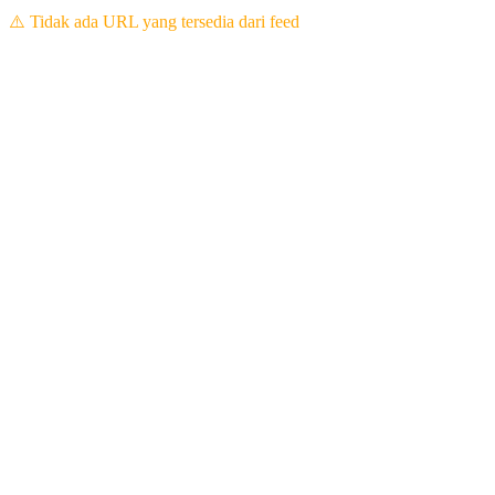
⚠️ Tidak ada URL yang tersedia dari feed