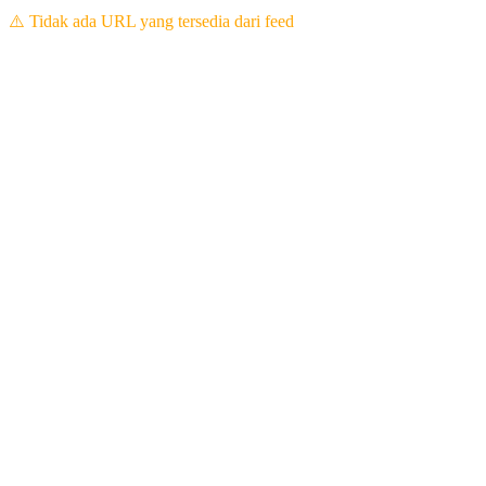
⚠️ Tidak ada URL yang tersedia dari feed