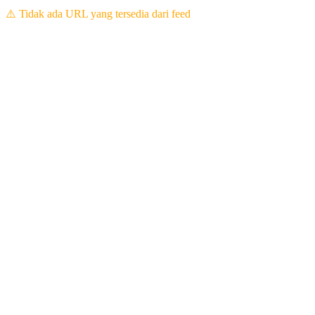
⚠️ Tidak ada URL yang tersedia dari feed